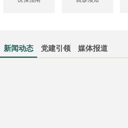
新闻动态
党建引领
媒体报道