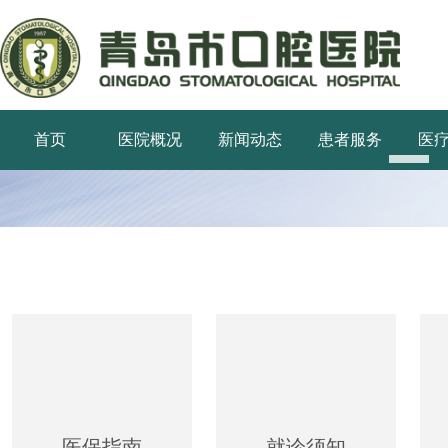
首页
医院概况
新闻动态
患者服务
医
医保指南
就诊须知