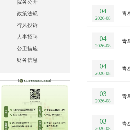
院务公开
04
政策法规
青
2026-08
行风投诉
人事招聘
04
青
2026-08
公卫措施
财务信息
04
青
2026-08
03
青
2026-08
03
青
2026-08