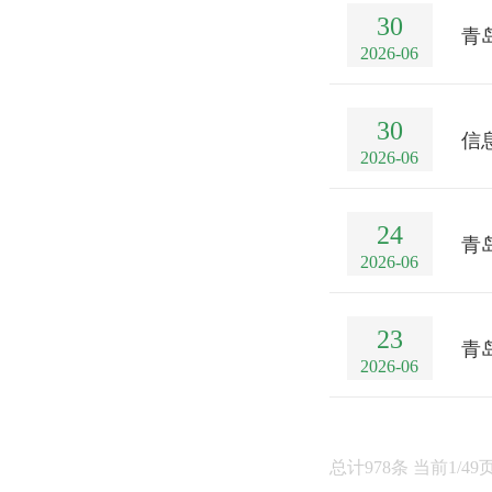
30
青
2026-06
30
信
2026-06
24
青
2026-06
23
青
2026-06
总计978条 当前1/49