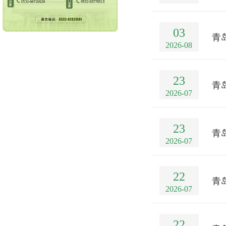
03
青
2026-08
23
青
2026-07
23
青
2026-07
22
青
2026-07
22