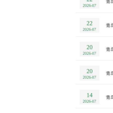
青
2026-07
22
青
2026-07
20
青
2026-07
20
青
2026-07
14
青
2026-07