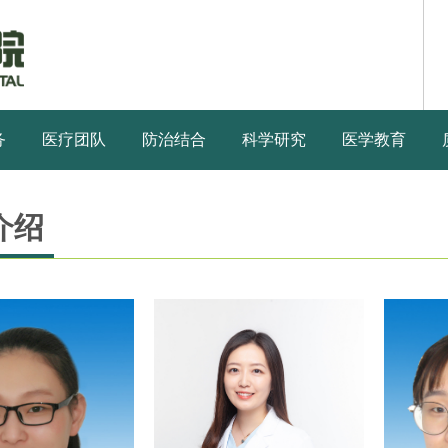
务
医疗团队
防治结合
科学研究
医学教育
介绍