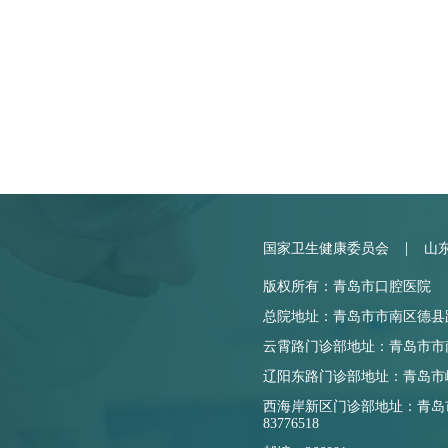
|
国家卫生健康委员会
山
版权所有：青岛市口腔医院
总院地址：青岛市市南区德县路17
云霄路门诊部地址：青岛市市南区云
辽阳东路门诊部地址：青岛市崂山
西海岸新区门诊部地址：青岛市
83776518