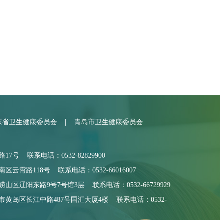
|
东省卫生健康委员会
青岛市卫生健康委员会
号 联系电话：0532-82829900
霄路118号 联系电话：0532-66016007
区辽阳东路9号7号馆3层 联系电话：0532-66729929
黄岛区长江中路487号国汇大厦4楼 联系电话：0532-