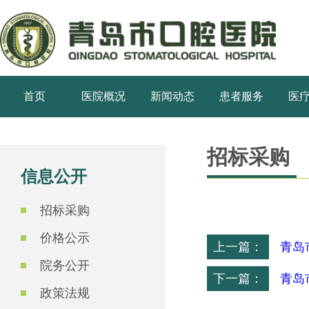
首页
医院概况
新闻动态
患者服务
医
招标采购
信息公开
招标采购
价格公示
上一篇：
青岛
院务公开
下一篇：
青岛
政策法规