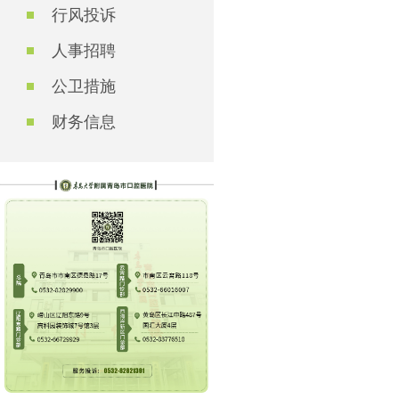
行风投诉
人事招聘
公卫措施
财务信息