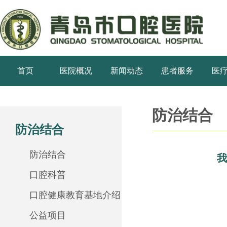
首页
医院概况
新闻动态
患者服务
医
防治结合
防治结合
防治结合
我
口腔科普
口腔健康教育基地介绍
公益项目