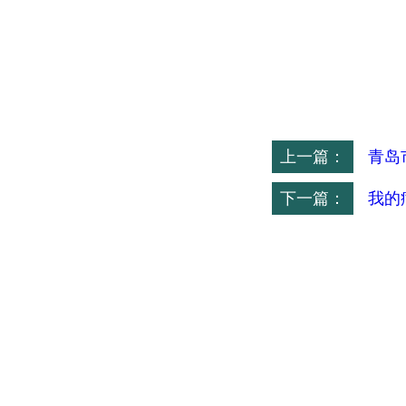
上一篇：
青岛
下一篇：
我的