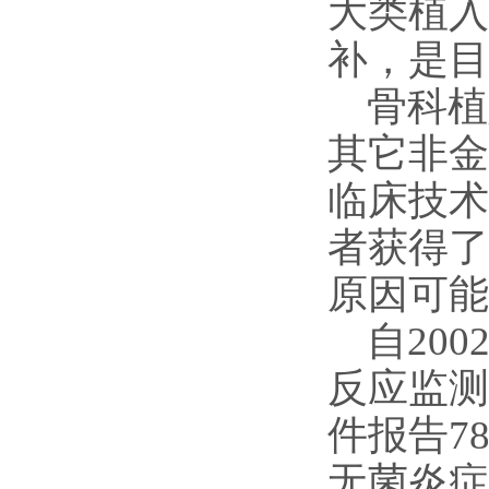
大类植入
补，是目
骨科植
其它非金
临床技术
者获得了
原因可能
自20
反应监测
件报告7
无菌炎症