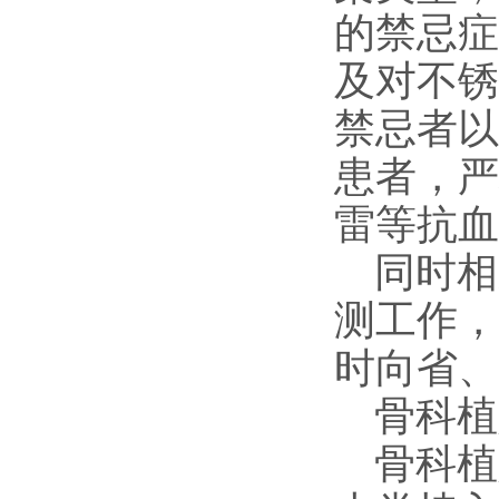
的禁忌症
及对不锈
禁忌者以
患者，严
雷等抗血
同时相
测工作，
时向省、
骨科植
骨科植