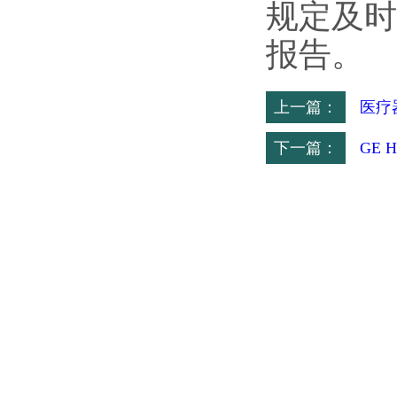
规定及时
报告。
上一篇：
医疗
下一篇：
GE 