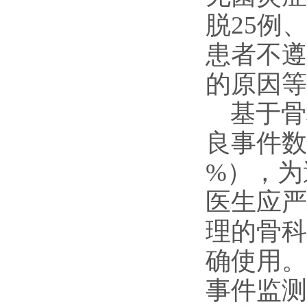
脱25例
患者不遵
的原因等
基于骨
良事件数
%），为
医生应严
理的骨科
确使用。
事件监测