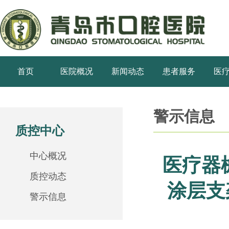
首页
医院概况
新闻动态
患者服务
医
警示信息
质控中心
中心概况
医疗器
质控动态
涂层支
警示信息